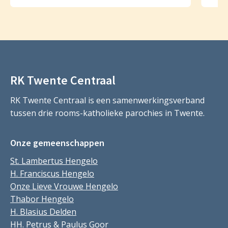
RK Twente Centraal
RK Twente Centraal is een samenwerkingsverband
tussen drie rooms-katholieke parochies in Twente.
Onze gemeenschappen
St. Lambertus Hengelo
H. Franciscus Hengelo
Onze Lieve Vrouwe Hengelo
Thabor Hengelo
H. Blasius Delden
HH. Petrus & Paulus Goor