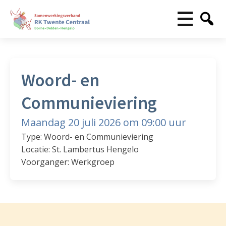
Woord- en
Communieviering
Maandag 20 juli 2026 om 09:00 uur
Type: Woord- en Communieviering
Locatie: St. Lambertus Hengelo
Voorganger: Werkgroep