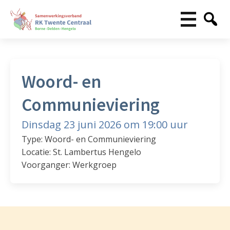
Woord- en
Communieviering
Dinsdag 23 juni 2026 om 19:00 uur
Type: Woord- en Communieviering
Locatie: St. Lambertus Hengelo
Voorganger: Werkgroep