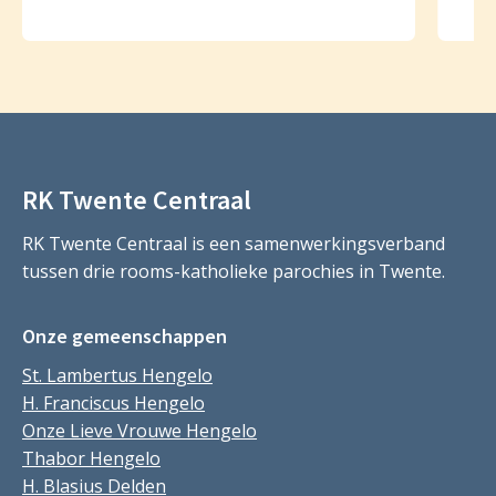
RK Twente Centraal
RK Twente Centraal is een samenwerkingsverband
tussen drie rooms-katholieke parochies in Twente.
Onze gemeenschappen
St. Lambertus Hengelo
H. Franciscus Hengelo
Onze Lieve Vrouwe Hengelo
Thabor Hengelo
H. Blasius Delden