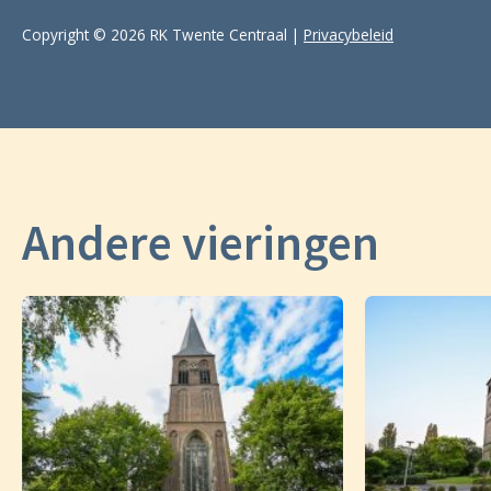
Copyright © 2026 RK Twente Centraal |
Privacybeleid
Andere vieringen