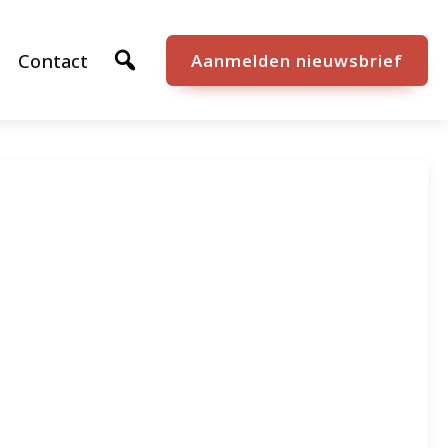
Contact
Aanmelden nieuwsbrief