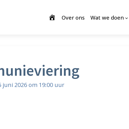
Over ons
Wat we doen
unieviering
6 juni 2026 om 19:00 uur