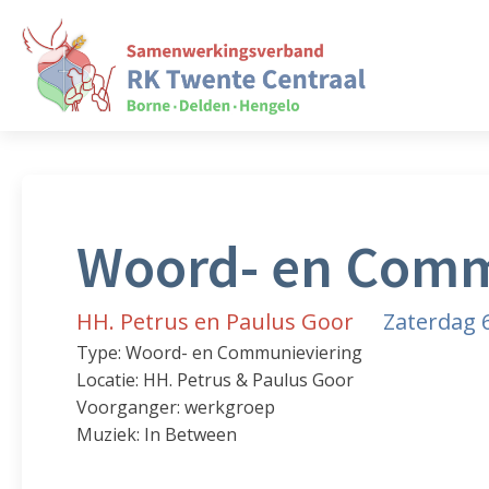
Woord- en Comm
HH. Petrus en Paulus Goor
Zaterdag 
Type: Woord- en Communieviering
Locatie: HH. Petrus & Paulus Goor
Voorganger: werkgroep
Muziek: In Between