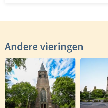
Andere vieringen