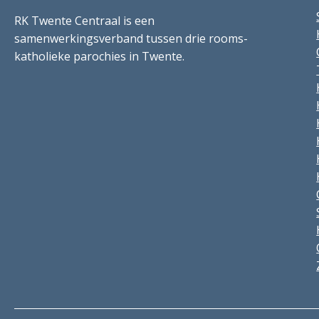
RK Twente Centraal is een
samenwerkingsverband tussen drie rooms-
katholieke parochies in Twente.