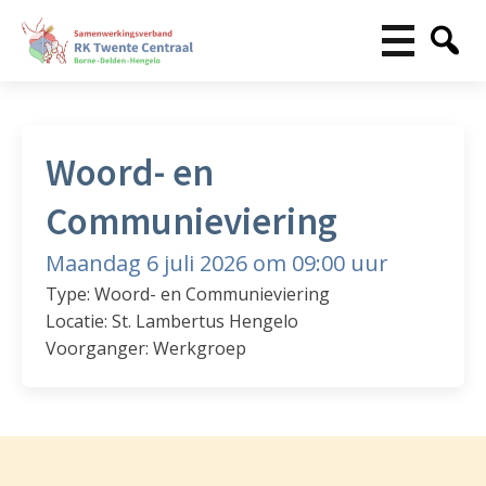
Woord- en
Communieviering
Maandag 6 juli 2026 om 09:00 uur
Type: Woord- en Communieviering
Locatie: St. Lambertus Hengelo
Voorganger: Werkgroep