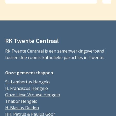
RK Twente Centraal
RK Twente Centraal is een samenwerkingsverband
tussen drie rooms-katholieke parochies in Twente.
Onze gemeenschappen
St. Lambertus Hengelo
H. Franciscus Hengelo
Onze Lieve Vrouwe Hengelo
Thabor Hengelo
H. Blasius Delden
HH. Petrus & Paulus Goor