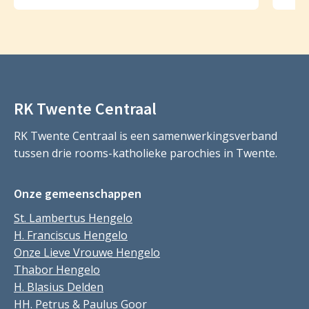
RK Twente Centraal
RK Twente Centraal is een samenwerkingsverband
tussen drie rooms-katholieke parochies in Twente.
Onze gemeenschappen
St. Lambertus Hengelo
H. Franciscus Hengelo
Onze Lieve Vrouwe Hengelo
Thabor Hengelo
H. Blasius Delden
HH. Petrus & Paulus Goor