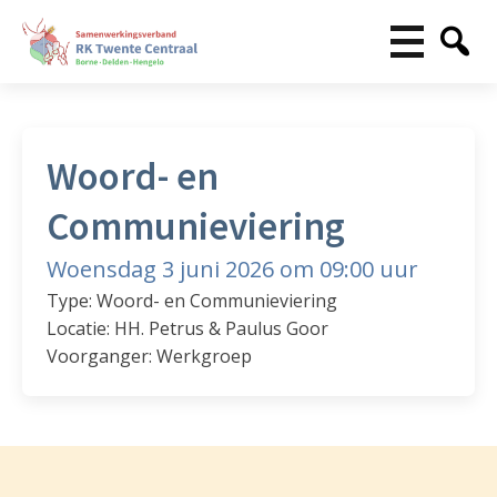
Woord- en
Communieviering
Woensdag 3 juni 2026 om 09:00 uur
Type: Woord- en Communieviering
Locatie: HH. Petrus & Paulus Goor
Voorganger: Werkgroep