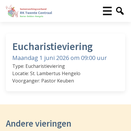
Eucharistieviering
Maandag 1 juni 2026 om 09:00 uur
Type: Eucharistieviering
Locatie: St. Lambertus Hengelo
Voorganger: Pastor Keuben
Andere vieringen