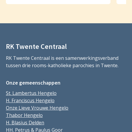
RK Twente Centraal
RK Twente Centraal is een samenwerkingsverband
tussen drie rooms-katholieke parochies in Twente.
Onze gemeenschappen
St. Lambertus Hengelo
H. Franciscus Hengelo
Onze Lieve Vrouwe Hengelo
Thabor Hengelo
H. Blasius Delden
HH. Petrus & Paulus Goor