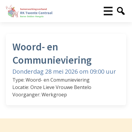
Woord- en
Communieviering
Donderdag 28 mei 2026 om 09:00 uur
Type: Woord- en Communieviering
Locatie: Onze Lieve Vrouwe Bentelo
Voorganger: Werkgroep