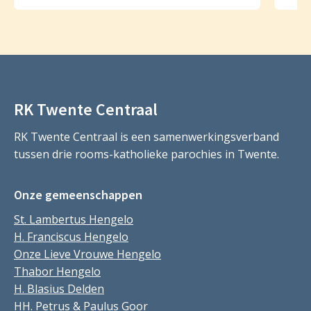
RK Twente Centraal
RK Twente Centraal is een samenwerkingsverband
tussen drie rooms-katholieke parochies in Twente.
Onze gemeenschappen
St. Lambertus Hengelo
H. Franciscus Hengelo
Onze Lieve Vrouwe Hengelo
Thabor Hengelo
H. Blasius Delden
HH. Petrus & Paulus Goor