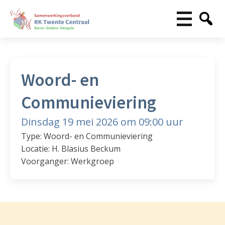
Woord- en
Communieviering
Dinsdag 19 mei 2026 om 09:00 uur
Type: Woord- en Communieviering
Locatie: H. Blasius Beckum
Voorganger: Werkgroep