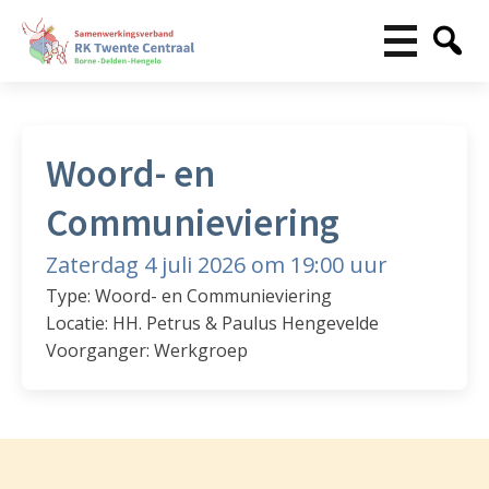
Woord- en
Communieviering
Zaterdag 4 juli 2026 om 19:00 uur
Type: Woord- en Communieviering
Locatie: HH. Petrus & Paulus Hengevelde
Voorganger: Werkgroep