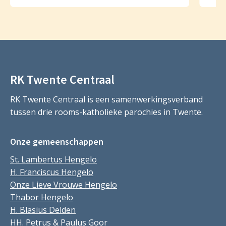
RK Twente Centraal
RK Twente Centraal is een samenwerkingsverband
tussen drie rooms-katholieke parochies in Twente.
Onze gemeenschappen
St. Lambertus Hengelo
H. Franciscus Hengelo
Onze Lieve Vrouwe Hengelo
Thabor Hengelo
H. Blasius Delden
HH. Petrus & Paulus Goor