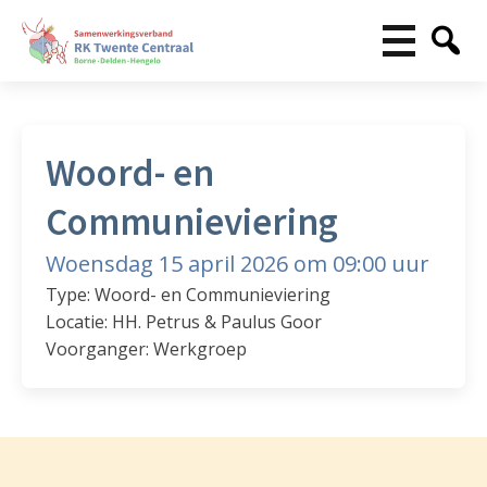
Woord- en
Communieviering
Woensdag 15 april 2026 om 09:00 uur
Type: Woord- en Communieviering
Locatie: HH. Petrus & Paulus Goor
Voorganger: Werkgroep