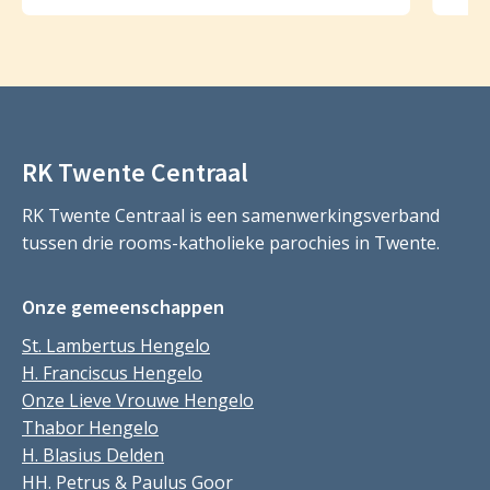
RK Twente Centraal
RK Twente Centraal is een samenwerkingsverband
tussen drie rooms-katholieke parochies in Twente.
Onze gemeenschappen
St. Lambertus Hengelo
H. Franciscus Hengelo
Onze Lieve Vrouwe Hengelo
Thabor Hengelo
H. Blasius Delden
HH. Petrus & Paulus Goor