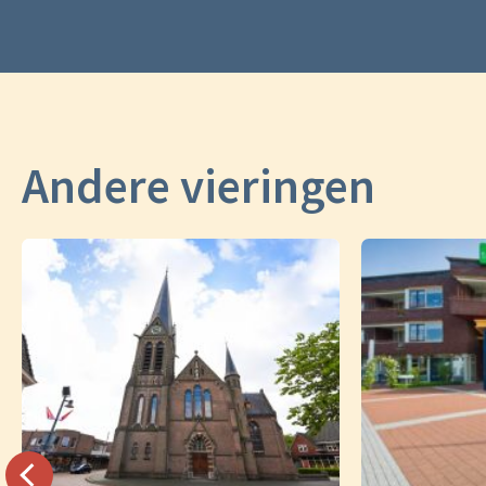
Andere vieringen