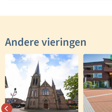
Andere vieringen