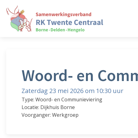
Woord- en Comm
Zaterdag 23 mei 2026 om 10:30 uur
Type: Woord- en Communieviering
Locatie: Dijkhuis Borne
Voorganger: Werkgroep