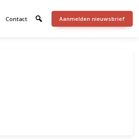
Contact
Aanmelden nieuwsbrief