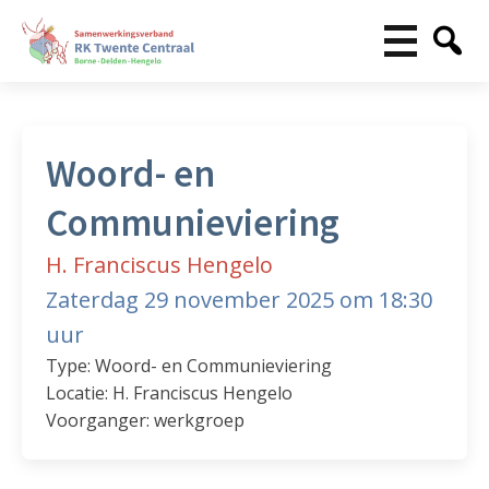
Woord- en
Communieviering
H. Franciscus Hengelo
Zaterdag 29 november 2025 om 18:30
uur
Type: Woord- en Communieviering
Locatie: H. Franciscus Hengelo
Voorganger: werkgroep