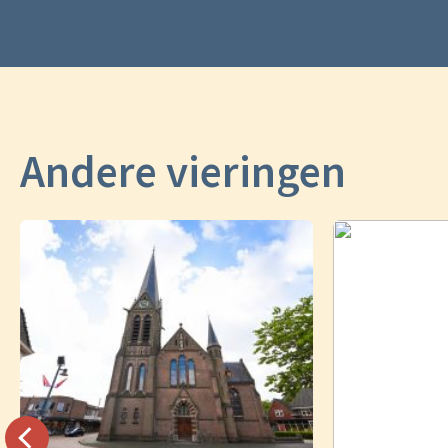
Andere vieringen