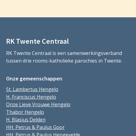
RK Twente Centraal
RK Twente Centraal is een samenwerkingsverband
tussen drie rooms-katholieke parochies in Twente.
Onze gemeenschappen
St. Lambertus Hengelo
H. Franciscus Hengelo
Onze Lieve Vrouwe Hengelo
Thabor Hengelo
H. Blasius Delden
HH. Petrus & Paulus Goor
HH. Petrus & Paulus Hengevelde