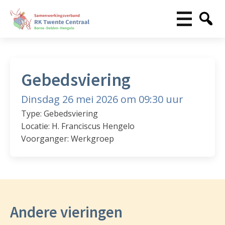
Gebedsviering
Dinsdag 26 mei 2026 om 09:30 uur
Type: Gebedsviering
Locatie: H. Franciscus Hengelo
Voorganger: Werkgroep
Andere vieringen