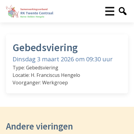
Gebedsviering
Dinsdag 3 maart 2026 om 09:30 uur
Type: Gebedsviering
Locatie: H. Franciscus Hengelo
Voorganger: Werkgroep
Andere vieringen