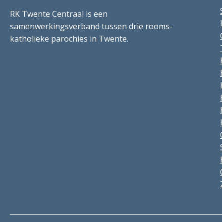
RK Twente Centraal is een
samenwerkingsverband tussen drie rooms-
katholieke parochies in Twente.