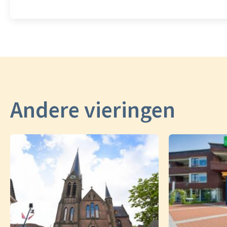
Andere vieringen