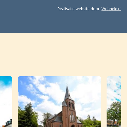
Realisatie website door:
Webheld.nl