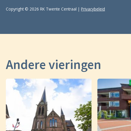
Copyright © 2026 RK Twente Centraal |
Privacybeleid
Andere vieringen