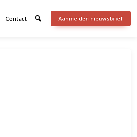
Contact
Aanmelden nieuwsbrief