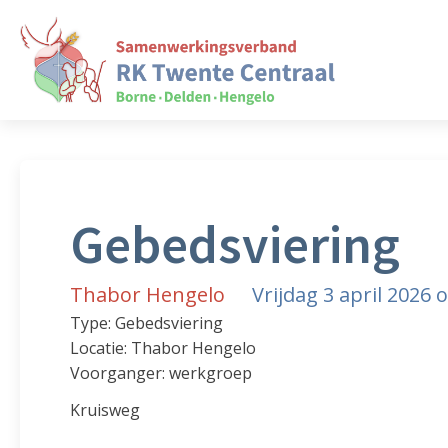
Gebedsviering
Thabor Hengelo
Vrijdag 3 april 2026
Type: Gebedsviering
Locatie: Thabor Hengelo
Voorganger: werkgroep
Kruisweg