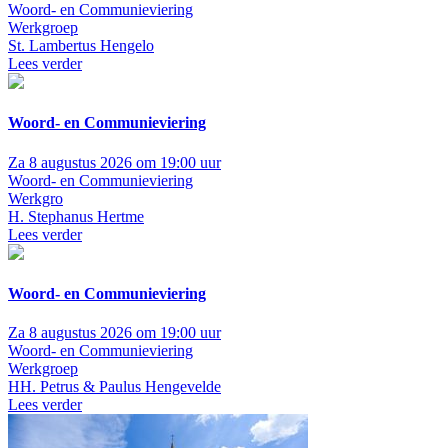
Woord- en Communieviering
Werkgroep
St. Lambertus Hengelo
Lees verder
Woord- en Communieviering
Za 8 augustus 2026 om 19:00 uur
Woord- en Communieviering
Werkgro
H. Stephanus Hertme
Lees verder
Woord- en Communieviering
Za 8 augustus 2026 om 19:00 uur
Woord- en Communieviering
Werkgroep
HH. Petrus & Paulus Hengevelde
Lees verder