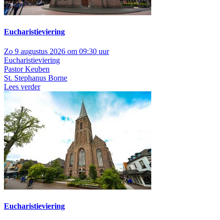
Eucharistieviering
Zo 9 augustus 2026 om 09:30 uur
Eucharistieviering
Pastor Keuben
St. Stephanus Borne
Lees verder
Eucharistieviering