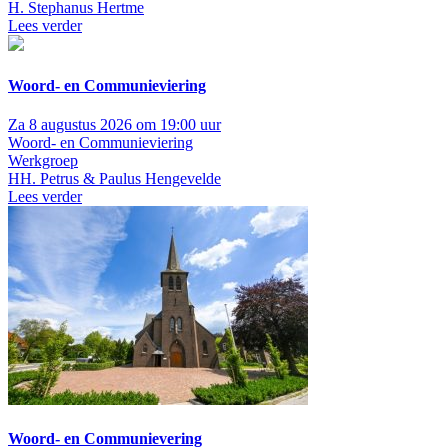
H. Stephanus Hertme
Lees verder
Woord- en Communieviering
Za 8 augustus 2026 om 19:00 uur
Woord- en Communieviering
Werkgroep
HH. Petrus & Paulus Hengevelde
Lees verder
Woord- en Communievering