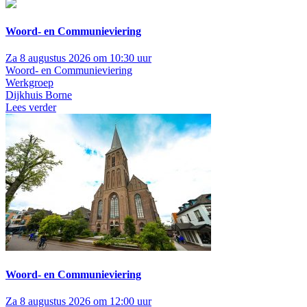
Woord- en Communieviering
Za 8 augustus 2026 om 10:30 uur
Woord- en Communieviering
Werkgroep
Dijkhuis Borne
Lees verder
Woord- en Communieviering
Za 8 augustus 2026 om 12:00 uur