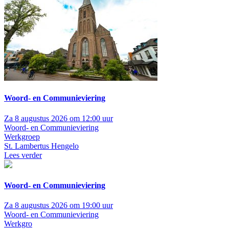
Woord- en Communieviering
Za 8 augustus 2026 om 12:00 uur
Woord- en Communieviering
Werkgroep
St. Lambertus Hengelo
Lees verder
Woord- en Communieviering
Za 8 augustus 2026 om 19:00 uur
Woord- en Communieviering
Werkgro