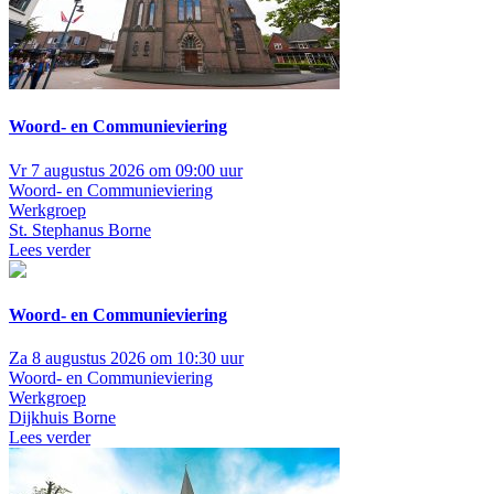
Woord- en Communieviering
Vr 7 augustus 2026 om 09:00 uur
Woord- en Communieviering
Werkgroep
St. Stephanus Borne
Lees verder
Woord- en Communieviering
Za 8 augustus 2026 om 10:30 uur
Woord- en Communieviering
Werkgroep
Dijkhuis Borne
Lees verder