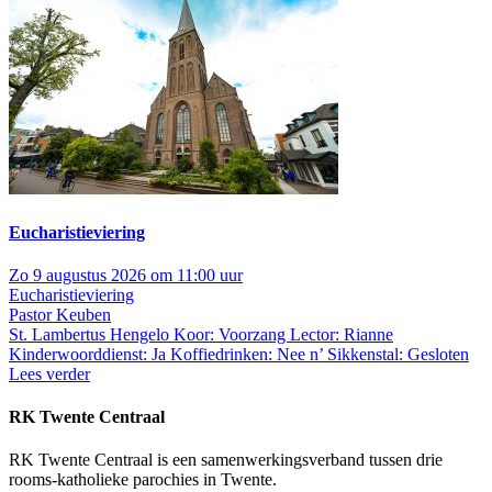
Eucharistieviering
Zo 9 augustus 2026 om 11:00 uur
Eucharistieviering
Pastor Keuben
St. Lambertus Hengelo
Koor: Voorzang Lector: Rianne
Kinderwoorddienst: Ja Koffiedrinken: Nee n’ Sikkenstal: Gesloten
Lees verder
RK Twente Centraal
RK Twente Centraal is een samenwerkingsverband tussen drie
rooms-katholieke parochies in Twente.