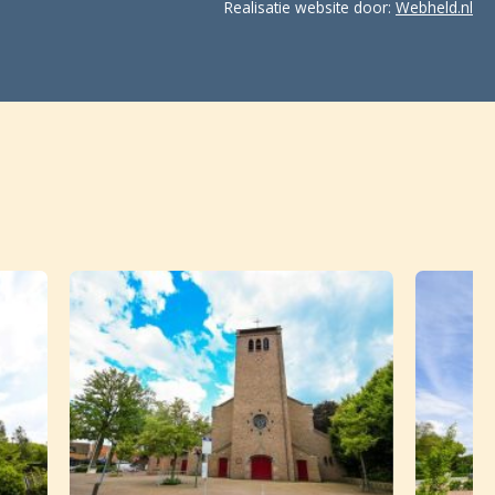
Realisatie website door:
Webheld.nl