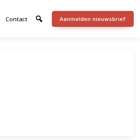
Contact
Aanmelden nieuwsbrief