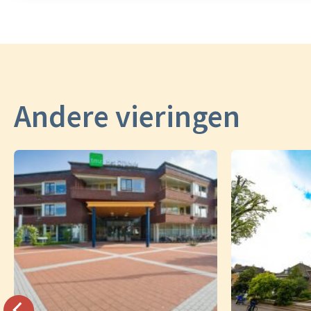
Andere vieringen