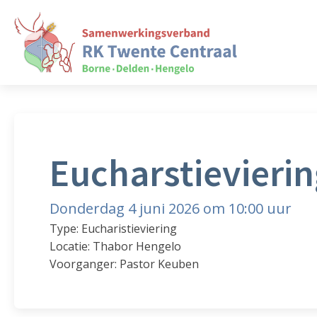
Eucharstievieri
Donderdag 4 juni 2026 om 10:00 uur
Type: Eucharistieviering
Locatie: Thabor Hengelo
Voorganger: Pastor Keuben