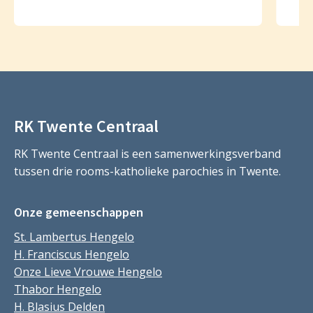
RK Twente Centraal
RK Twente Centraal is een samenwerkingsverband
tussen drie rooms-katholieke parochies in Twente.
Onze gemeenschappen
St. Lambertus Hengelo
H. Franciscus Hengelo
Onze Lieve Vrouwe Hengelo
Thabor Hengelo
H. Blasius Delden