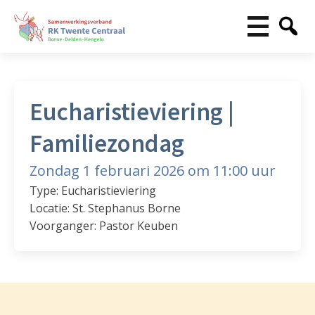
Eucharistieviering |
Familiezondag
Zondag 1 februari 2026 om 11:00 uur
Type: Eucharistieviering
Locatie: St. Stephanus Borne
Voorganger: Pastor Keuben