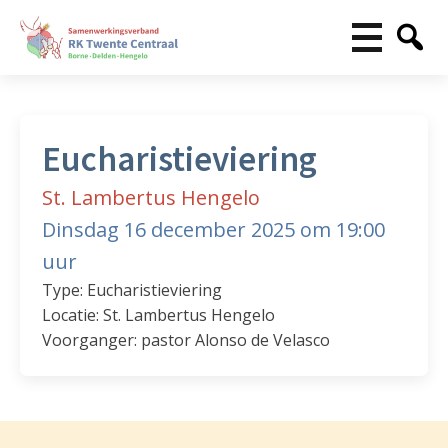
Eucharistieviering
St. Lambertus Hengelo
Dinsdag 16 december 2025 om 19:00
uur
Type: Eucharistieviering
Locatie: St. Lambertus Hengelo
Voorganger: pastor Alonso de Velasco