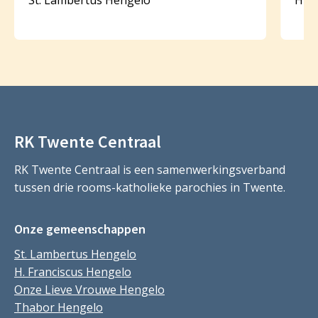
RK Twente Centraal
RK Twente Centraal is een samenwerkingsverband
tussen drie rooms-katholieke parochies in Twente.
Onze gemeenschappen
St. Lambertus Hengelo
H. Franciscus Hengelo
Onze Lieve Vrouwe Hengelo
Thabor Hengelo