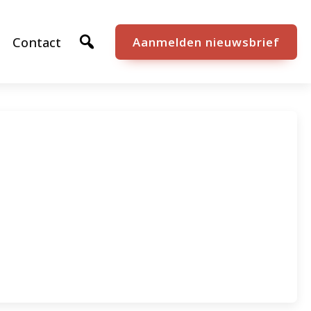
Contact
Aanmelden nieuwsbrief