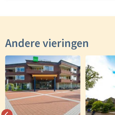
Andere vieringen