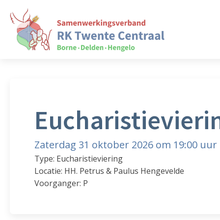
Eucharistievieri
Zaterdag 31 oktober 2026 om 19:00 uur
Type: Eucharistieviering
Locatie: HH. Petrus & Paulus Hengevelde
Voorganger: P