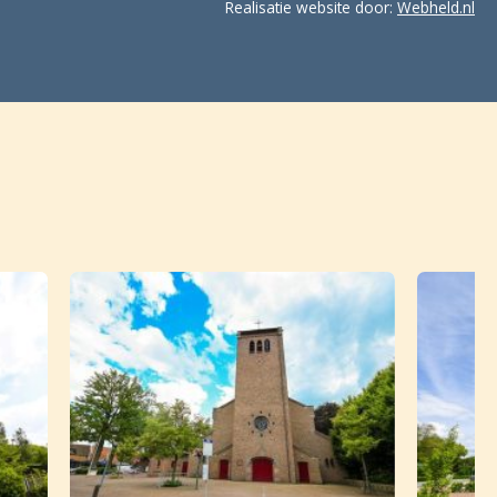
Realisatie website door:
Webheld.nl