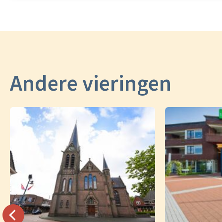
Andere vieringen