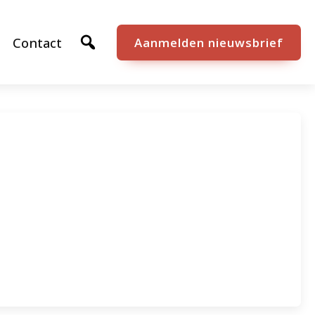
Contact
Aanmelden nieuwsbrief