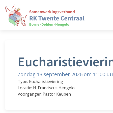
Eucharistievieri
Zondag 13 september 2026 om 11:00 uu
Type: Eucharistieviering
Locatie: H. Franciscus Hengelo
Voorganger: Pastor Keuben