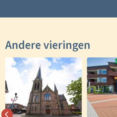
Andere vieringen