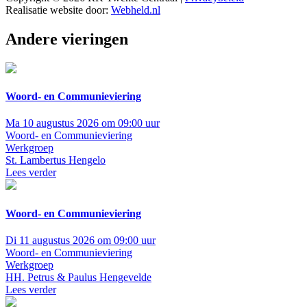
Realisatie website door:
Webheld.nl
Andere vieringen
Woord- en Communieviering
Ma 10 augustus 2026 om 09:00 uur
Woord- en Communieviering
Werkgroep
St. Lambertus Hengelo
Lees verder
Woord- en Communieviering
Di 11 augustus 2026 om 09:00 uur
Woord- en Communieviering
Werkgroep
HH. Petrus & Paulus Hengevelde
Lees verder