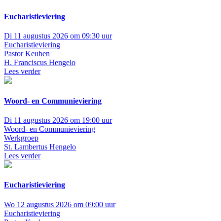
Eucharistieviering
Di 11 augustus 2026 om 09:30 uur
Eucharistieviering
Pastor Keuben
H. Franciscus Hengelo
Lees verder
Woord- en Communieviering
Di 11 augustus 2026 om 19:00 uur
Woord- en Communieviering
Werkgroep
St. Lambertus Hengelo
Lees verder
Eucharistieviering
Wo 12 augustus 2026 om 09:00 uur
Eucharistieviering