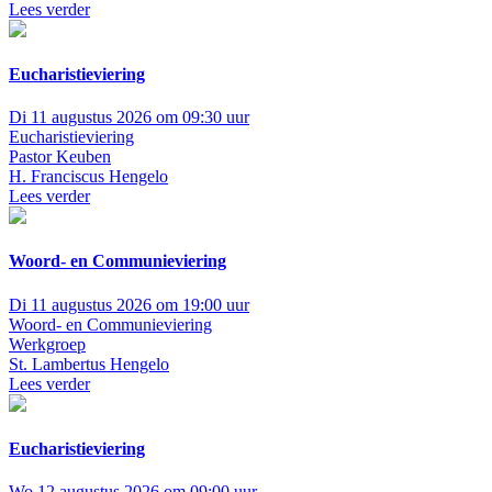
Lees verder
Eucharistieviering
Di 11 augustus 2026 om 09:30 uur
Eucharistieviering
Pastor Keuben
H. Franciscus Hengelo
Lees verder
Woord- en Communieviering
Di 11 augustus 2026 om 19:00 uur
Woord- en Communieviering
Werkgroep
St. Lambertus Hengelo
Lees verder
Eucharistieviering
Wo 12 augustus 2026 om 09:00 uur