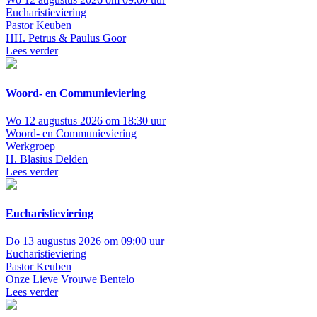
Eucharistieviering
Pastor Keuben
HH. Petrus & Paulus Goor
Lees verder
Woord- en Communieviering
Wo 12 augustus 2026 om 18:30 uur
Woord- en Communieviering
Werkgroep
H. Blasius Delden
Lees verder
Eucharistieviering
Do 13 augustus 2026 om 09:00 uur
Eucharistieviering
Pastor Keuben
Onze Lieve Vrouwe Bentelo
Lees verder