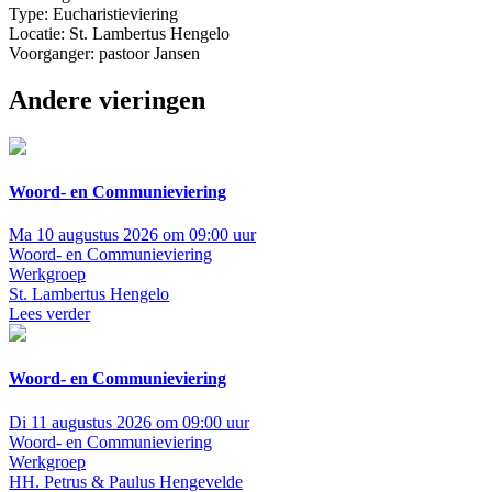
Type: Eucharistieviering
Locatie: St. Lambertus Hengelo
Voorganger: pastoor Jansen
Andere vieringen
Woord- en Communieviering
Ma 10 augustus 2026 om 09:00 uur
Woord- en Communieviering
Werkgroep
St. Lambertus Hengelo
Lees verder
Woord- en Communieviering
Di 11 augustus 2026 om 09:00 uur
Woord- en Communieviering
Werkgroep
HH. Petrus & Paulus Hengevelde