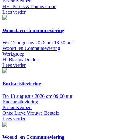
Pastor Keuben
HH. Petrus & Paulus Goor
Lees verder
Woord- en Communieviering
Wo 12 augustus 2026 om 18:30 uur
Woord- en Communieviering
Werkgroep
H. Blasius Delden
Lees verder
Eucharistieviering
Do 13 augustus 2026 om 09:00 uur
Eucharistieviering
Pastor Keuben
Onze Lieve Vrouwe Bentelo
Lees verder
Woord- en Communieviering