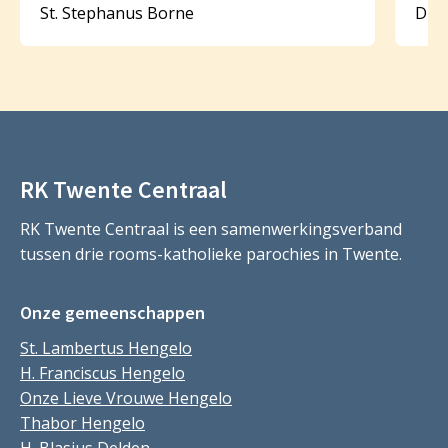
St. Stephanus Borne
Dijk
RK Twente Centraal
RK Twente Centraal is een samenwerkingsverband
tussen drie rooms-katholieke parochies in Twente.
Onze gemeenschappen
St. Lambertus Hengelo
H. Franciscus Hengelo
Onze Lieve Vrouwe Hengelo
Thabor Hengelo