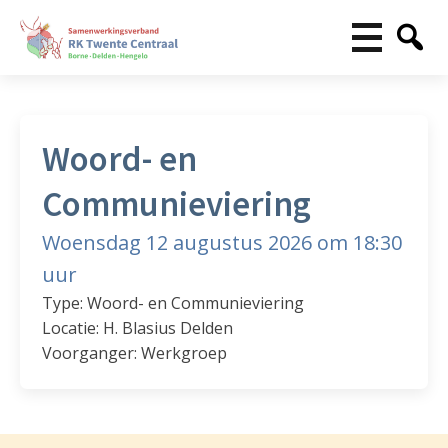
Woord- en
Communieviering
Woensdag 12 augustus 2026 om 18:30
uur
Type: Woord- en Communieviering
Locatie: H. Blasius Delden
Voorganger: Werkgroep