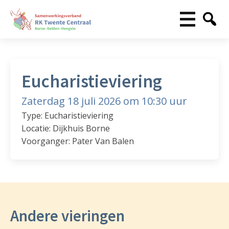
Eucharistieviering
Zaterdag 18 juli 2026 om 10:30 uur
Type: Eucharistieviering
Locatie: Dijkhuis Borne
Voorganger: Pater Van Balen
Andere vieringen