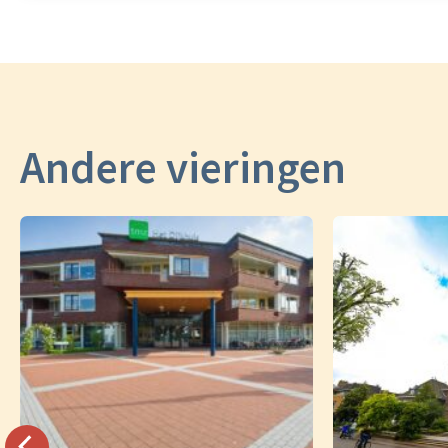
Andere vieringen