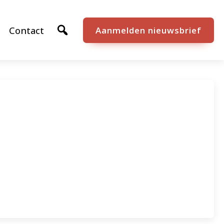
Contact
Aanmelden nieuwsbrief