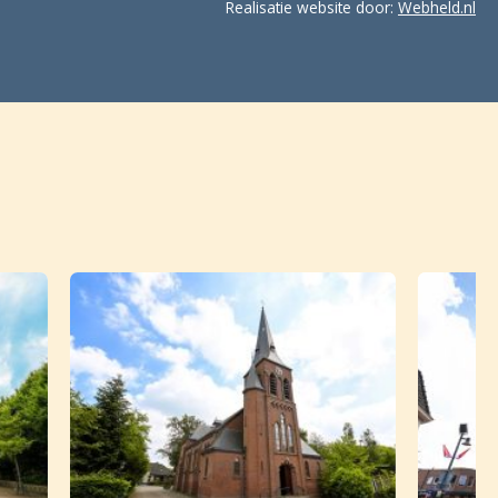
Realisatie website door:
Webheld.nl