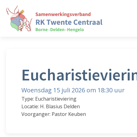
Eucharistievieri
Woensdag 15 juli 2026 om 18:30 uur
Type: Eucharistieviering
Locatie: H. Blasius Delden
Voorganger: Pastor Keuben