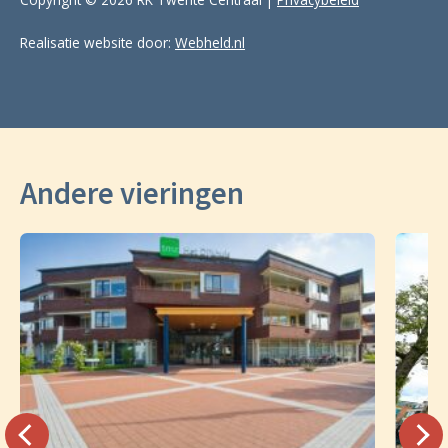
Realisatie website door:
Webheld.nl
Andere vieringen