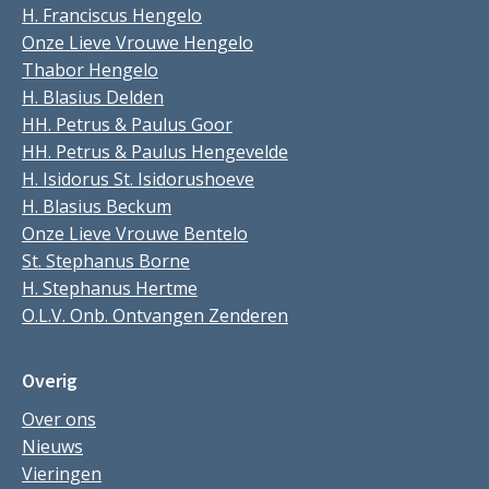
H. Franciscus Hengelo
Onze Lieve Vrouwe Hengelo
Thabor Hengelo
H. Blasius Delden
HH. Petrus & Paulus Goor
HH. Petrus & Paulus Hengevelde
H. Isidorus St. Isidorushoeve
H. Blasius Beckum
Onze Lieve Vrouwe Bentelo
St. Stephanus Borne
H. Stephanus Hertme
O.L.V. Onb. Ontvangen Zenderen
Overig
Over ons
Nieuws
Vieringen