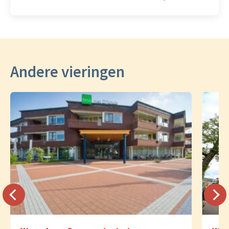
Andere vieringen