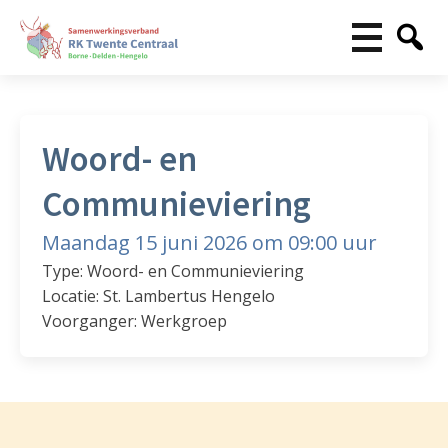
Woord- en
Communieviering
Maandag 15 juni 2026 om 09:00 uur
Type: Woord- en Communieviering
Locatie: St. Lambertus Hengelo
Voorganger: Werkgroep