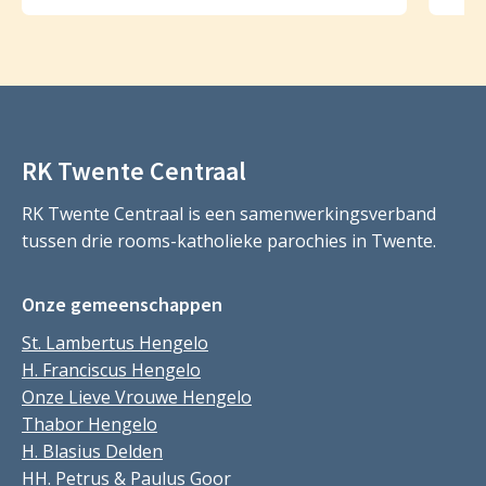
RK Twente Centraal
RK Twente Centraal is een samenwerkingsverband
tussen drie rooms-katholieke parochies in Twente.
Onze gemeenschappen
St. Lambertus Hengelo
H. Franciscus Hengelo
Onze Lieve Vrouwe Hengelo
Thabor Hengelo
H. Blasius Delden
HH. Petrus & Paulus Goor