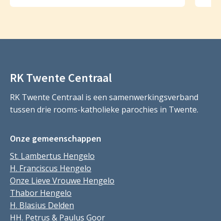
RK Twente Centraal
RK Twente Centraal is een samenwerkingsverband
tussen drie rooms-katholieke parochies in Twente.
Onze gemeenschappen
St. Lambertus Hengelo
H. Franciscus Hengelo
Onze Lieve Vrouwe Hengelo
Thabor Hengelo
H. Blasius Delden
HH. Petrus & Paulus Goor