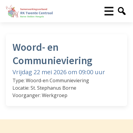
Woord- en
Communieviering
Vrijdag 22 mei 2026 om 09:00 uur
Type: Woord-en Communieviering
Locatie: St. Stephanus Borne
Voorganger: Werkgroep