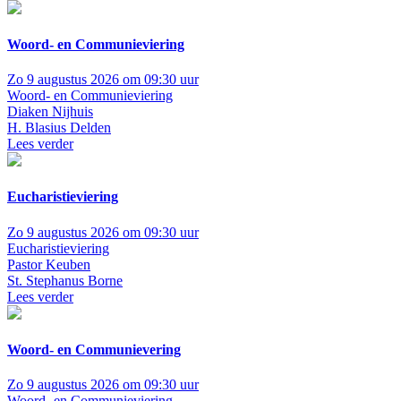
Woord- en Communieviering
Zo 9 augustus 2026 om 09:30 uur
Woord- en Communieviering
Diaken Nijhuis
H. Blasius Delden
Lees verder
Eucharistieviering
Zo 9 augustus 2026 om 09:30 uur
Eucharistieviering
Pastor Keuben
St. Stephanus Borne
Lees verder
Woord- en Communievering
Zo 9 augustus 2026 om 09:30 uur
Woord- en Communieviering