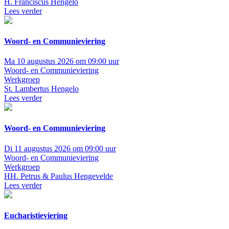
H. Franciscus Hengelo
Lees verder
Woord- en Communieviering
Ma 10 augustus 2026 om 09:00 uur
Woord- en Communieviering
Werkgroep
St. Lambertus Hengelo
Lees verder
Woord- en Communieviering
Di 11 augustus 2026 om 09:00 uur
Woord- en Communieviering
Werkgroep
HH. Petrus & Paulus Hengevelde
Lees verder
Eucharistieviering