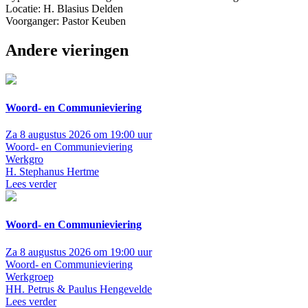
Locatie: H. Blasius Delden
Voorganger: Pastor Keuben
Andere vieringen
Woord- en Communieviering
Za 8 augustus 2026 om 19:00 uur
Woord- en Communieviering
Werkgro
H. Stephanus Hertme
Lees verder
Woord- en Communieviering
Za 8 augustus 2026 om 19:00 uur
Woord- en Communieviering
Werkgroep
HH. Petrus & Paulus Hengevelde
Lees verder