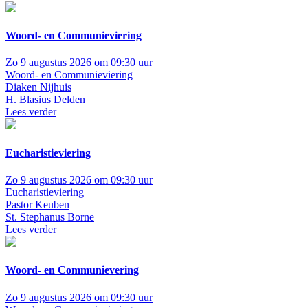
Woord- en Communieviering
Zo 9 augustus 2026 om 09:30 uur
Woord- en Communieviering
Diaken Nijhuis
H. Blasius Delden
Lees verder
Eucharistieviering
Zo 9 augustus 2026 om 09:30 uur
Eucharistieviering
Pastor Keuben
St. Stephanus Borne
Lees verder
Woord- en Communievering
Zo 9 augustus 2026 om 09:30 uur