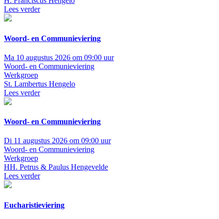
H. Franciscus Hengelo
Lees verder
Woord- en Communieviering
Ma 10 augustus 2026 om 09:00 uur
Woord- en Communieviering
Werkgroep
St. Lambertus Hengelo
Lees verder
Woord- en Communieviering
Di 11 augustus 2026 om 09:00 uur
Woord- en Communieviering
Werkgroep
HH. Petrus & Paulus Hengevelde
Lees verder
Eucharistieviering