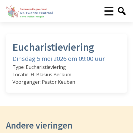
Eucharistieviering
Dinsdag 5 mei 2026 om 09:00 uur
Type: Eucharistieviering
Locatie: H. Blasius Beckum
Voorganger: Pastor Keuben
Andere vieringen