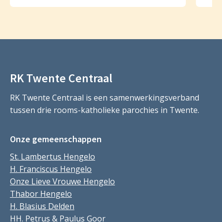
RK Twente Centraal
RK Twente Centraal is een samenwerkingsverband
tussen drie rooms-katholieke parochies in Twente.
Onze gemeenschappen
St. Lambertus Hengelo
H. Franciscus Hengelo
Onze Lieve Vrouwe Hengelo
Thabor Hengelo
H. Blasius Delden
HH. Petrus & Paulus Goor