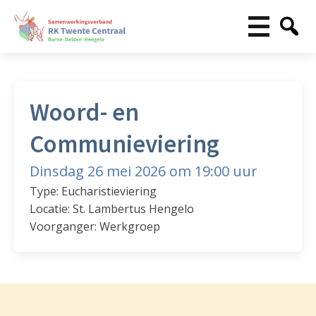
Woord- en
Communieviering
Dinsdag 26 mei 2026 om 19:00 uur
Type: Eucharistieviering
Locatie: St. Lambertus Hengelo
Voorganger: Werkgroep