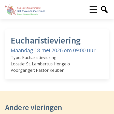
Eucharistieviering
Maandag 18 mei 2026 om 09:00 uur
Type: Eucharistieviering
Locatie: St. Lambertus Hengelo
Voorganger: Pastor Keuben
Andere vieringen