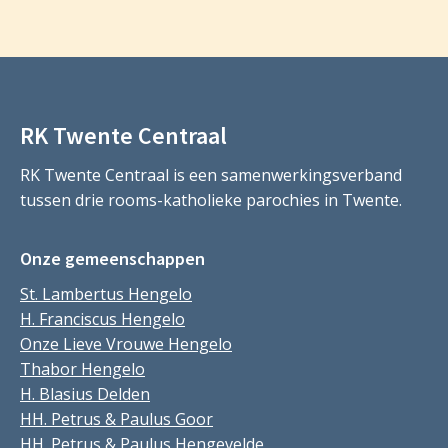
RK Twente Centraal
RK Twente Centraal is een samenwerkingsverband
tussen drie rooms-katholieke parochies in Twente.
Onze gemeenschappen
St. Lambertus Hengelo
H. Franciscus Hengelo
Onze Lieve Vrouwe Hengelo
Thabor Hengelo
H. Blasius Delden
HH. Petrus & Paulus Goor
HH. Petrus & Paulus Hengevelde