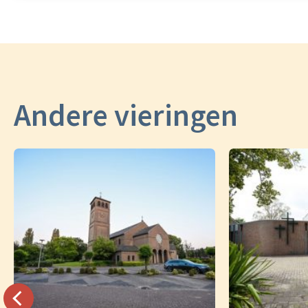
Andere vieringen