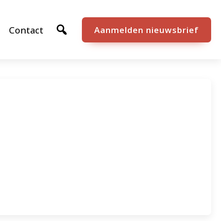
Contact
Aanmelden nieuwsbrief