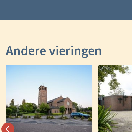
Andere vieringen