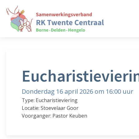
Eucharistievieri
Donderdag 16 april 2026 om 16:00 uur
Type: Eucharistieviering
Locatie: Stoevelaar Goor
Voorganger: Pastor Keuben