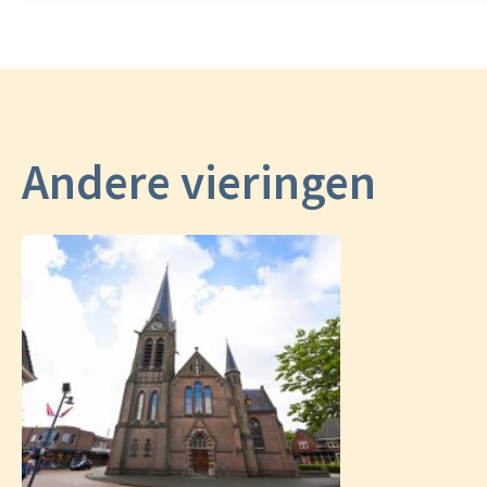
Andere vieringen