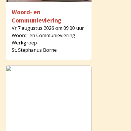
Woord- en
Communieviering
Vr 7 augustus 2026 om 09:00 uur
Woord- en Communieviering
Werkgroep
St. Stephanus Borne