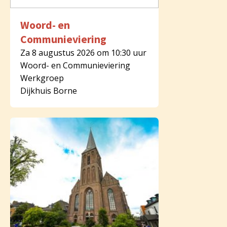
Woord- en
Communieviering
Za 8 augustus 2026 om 10:30 uur
Woord- en Communieviering
Werkgroep
Dijkhuis Borne