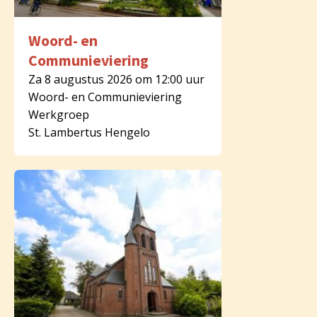
Woord- en
Communieviering
Za 8 augustus 2026 om 12:00 uur
Woord- en Communieviering
Werkgroep
St. Lambertus Hengelo