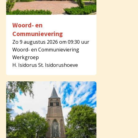
Woord- en
Communievering
Zo 9 augustus 2026 om 09:30 uur
Woord- en Communieviering
Werkgroep
H. Isidorus St. Isidorushoeve