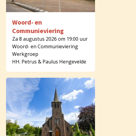
Woord- en
Communieviering
Za 8 augustus 2026 om 19:00 uur
Woord- en Communieviering
Werkgroep
HH. Petrus & Paulus Hengevelde