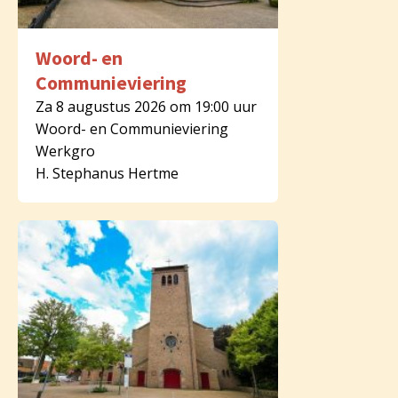
Woord- en
Communieviering
Za 8 augustus 2026 om 19:00 uur
Woord- en Communieviering
Werkgro
H. Stephanus Hertme