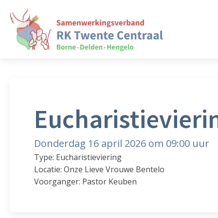
Eucharistievieri
Donderdag 16 april 2026 om 09:00 uur
Type: Eucharistieviering
Locatie: Onze Lieve Vrouwe Bentelo
Voorganger: Pastor Keuben