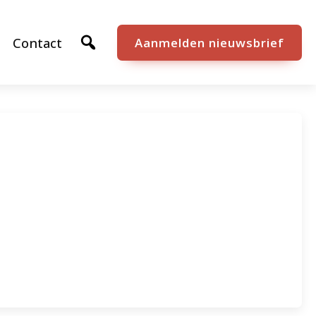
Contact
Aanmelden nieuwsbrief