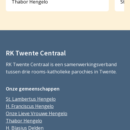
Thabor Hengelo
St. 
RK Twente Centraal
RK Twente Centraal is een samenwerkingsverband
tussen drie rooms-katholieke parochies in Twente.
Onze gemeenschappen
St. Lambertus Hengelo
H. Franciscus Hengelo
Onze Lieve Vrouwe Hengelo
Thabor Hengelo
H. Blasius Delden