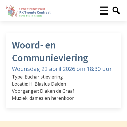
Woord- en
Communieviering
Woensdag 22 april 2026 om 18:30 uur
Type: Eucharistieviering
Locatie: H. Blasius Delden
Voorganger: Diaken de Graaf
Muziek: dames en herenkoor