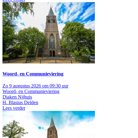
Woord- en Communieviering
Zo 9 augustus 2026 om 09:30 uur
Woord- en Communieviering
Diaken Nijhuis
H. Blasius Delden
Lees verder