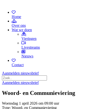
Home
Over ons
Wat we doen
Vieringen
Livestreams
Nieuws
Contact
Aanmelden nieuwsbrief
Aanmelden nieuwsbrief
Woord- en Communieviering
Woensdag 1 april 2026 om 09:00 uur
Type: Woord- en Communieviering