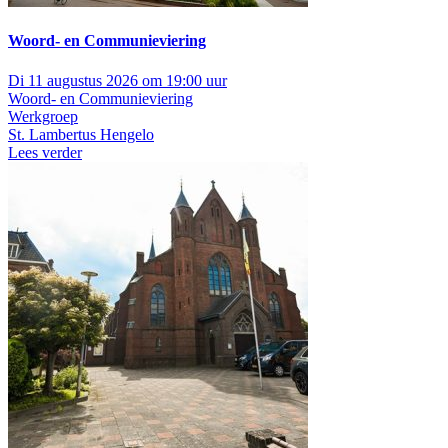
Woord- en Communieviering
Di 11 augustus 2026 om 19:00 uur
Woord- en Communieviering
Werkgroep
St. Lambertus Hengelo
Lees verder