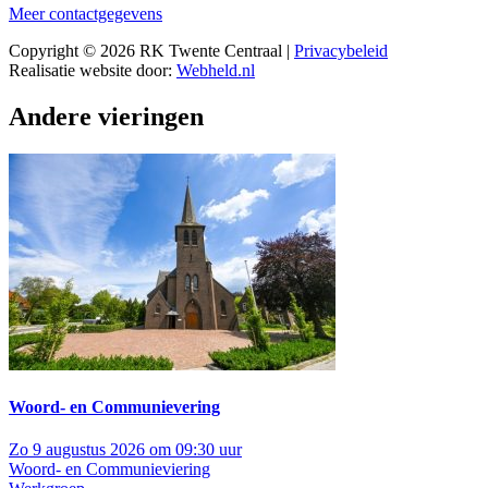
Meer contactgegevens
Copyright © 2026 RK Twente Centraal |
Privacybeleid
Realisatie website door:
Webheld.nl
Andere vieringen
Woord- en Communievering
Zo 9 augustus 2026 om 09:30 uur
Woord- en Communieviering