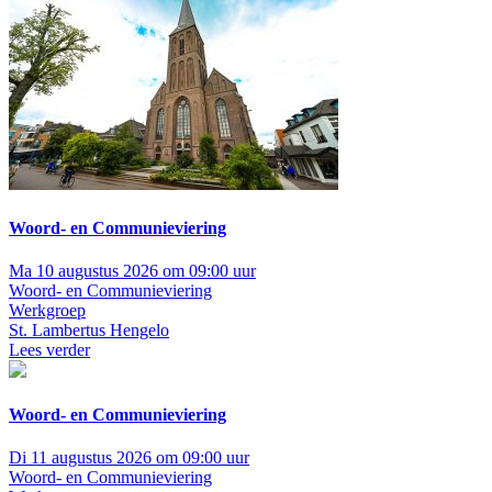
Woord- en Communieviering
Ma 10 augustus 2026 om 09:00 uur
Woord- en Communieviering
Werkgroep
St. Lambertus Hengelo
Lees verder
Woord- en Communieviering
Di 11 augustus 2026 om 09:00 uur
Woord- en Communieviering