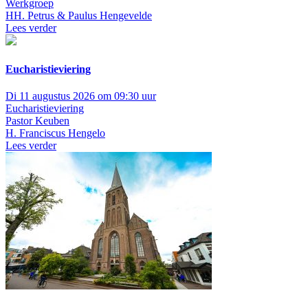
Werkgroep
HH. Petrus & Paulus Hengevelde
Lees verder
Eucharistieviering
Di 11 augustus 2026 om 09:30 uur
Eucharistieviering
Pastor Keuben
H. Franciscus Hengelo
Lees verder