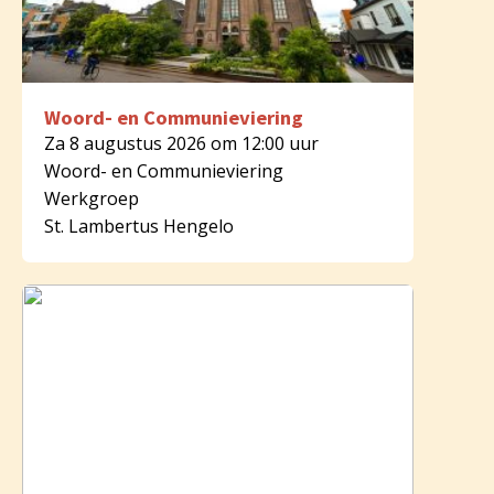
Woord- en Communieviering
Za 8 augustus 2026 om 12:00 uur
Woord- en Communieviering
Werkgroep
St. Lambertus Hengelo