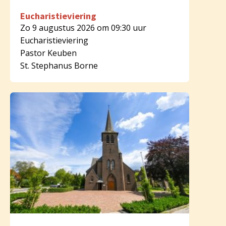
Eucharistieviering
Zo 9 augustus 2026 om 09:30 uur
Eucharistieviering
Pastor Keuben
St. Stephanus Borne