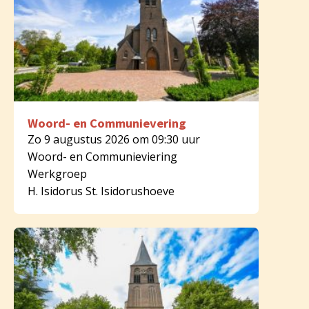
Woord- en Communievering
Zo 9 augustus 2026 om 09:30 uur
Woord- en Communieviering
Werkgroep
H. Isidorus St. Isidorushoeve