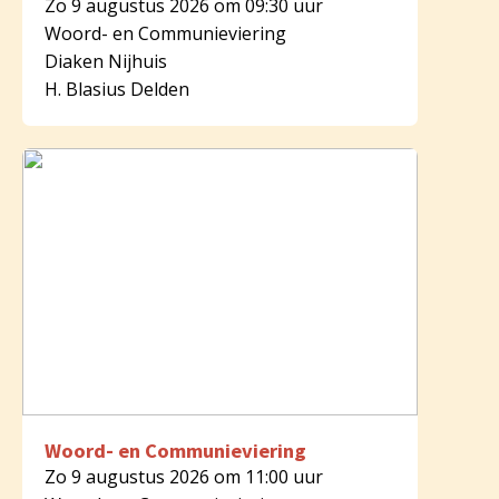
Zo 9 augustus 2026 om 09:30 uur
Woord- en Communieviering
Diaken Nijhuis
H. Blasius Delden
Woord- en Communieviering
Zo 9 augustus 2026 om 11:00 uur