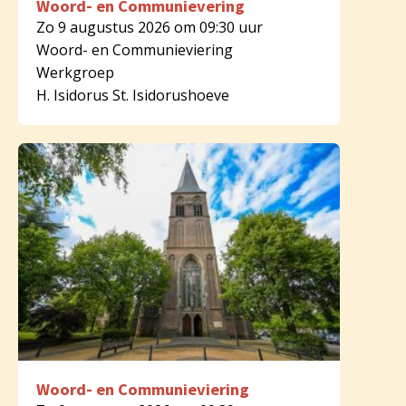
Woord- en Communievering
Zo 9 augustus 2026 om 09:30 uur
Woord- en Communieviering
Werkgroep
H. Isidorus St. Isidorushoeve
Woord- en Communieviering