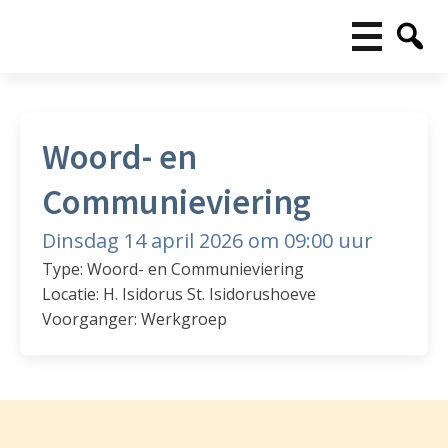
Woord- en
Communieviering
Dinsdag 14 april 2026 om 09:00 uur
Type: Woord- en Communieviering
Locatie: H. Isidorus St. Isidorushoeve
Voorganger: Werkgroep