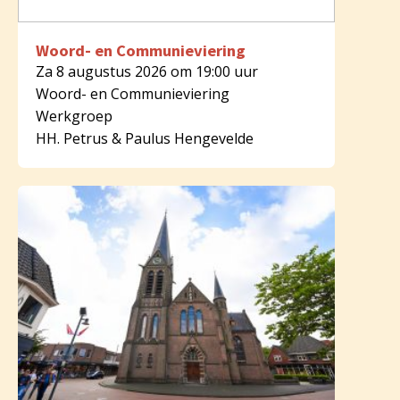
Woord- en Communieviering
Za 8 augustus 2026 om 19:00 uur
Woord- en Communieviering
Werkgroep
HH. Petrus & Paulus Hengevelde