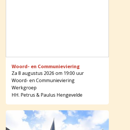
Woord- en Communieviering
Za 8 augustus 2026 om 19:00 uur
Woord- en Communieviering
Werkgroep
HH. Petrus & Paulus Hengevelde