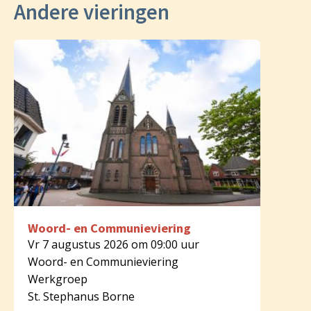
Andere vieringen
Woord- en Communieviering
Vr 7 augustus 2026 om 09:00 uur
Woord- en Communieviering
Werkgroep
St. Stephanus Borne