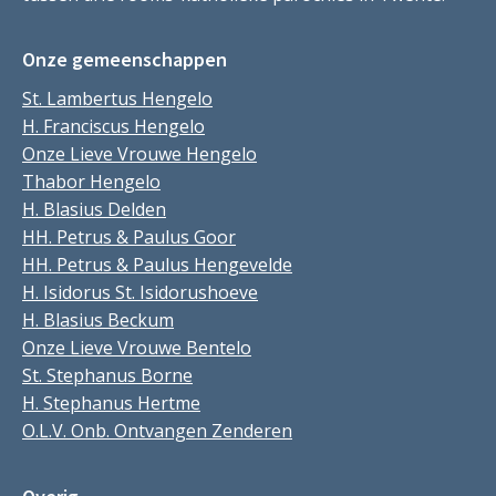
Onze gemeenschappen
St. Lambertus Hengelo
H. Franciscus Hengelo
Onze Lieve Vrouwe Hengelo
Thabor Hengelo
H. Blasius Delden
HH. Petrus & Paulus Goor
HH. Petrus & Paulus Hengevelde
H. Isidorus St. Isidorushoeve
H. Blasius Beckum
Onze Lieve Vrouwe Bentelo
St. Stephanus Borne
H. Stephanus Hertme
O.L.V. Onb. Ontvangen Zenderen