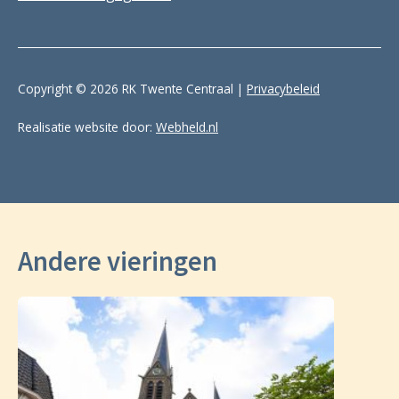
Copyright © 2026 RK Twente Centraal |
Privacybeleid
Realisatie website door:
Webheld.nl
Andere vieringen