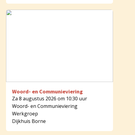
Woord- en Communieviering
Za 8 augustus 2026 om 10:30 uur
Woord- en Communieviering
Werkgroep
Dijkhuis Borne