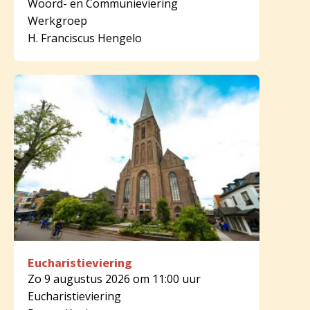
Woord- en Communieviering
Werkgroep
H. Franciscus Hengelo
Eucharistieviering
Zo 9 augustus 2026 om 11:00 uur
Eucharistieviering