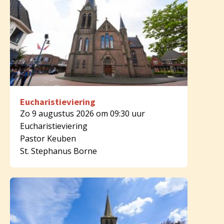
Eucharistieviering
Zo 9 augustus 2026 om 09:30 uur
Eucharistieviering
Pastor Keuben
St. Stephanus Borne