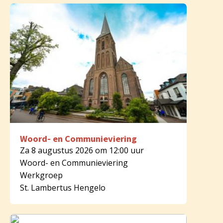
Woord- en Communieviering
Za 8 augustus 2026 om 12:00 uur
Woord- en Communieviering
Werkgroep
St. Lambertus Hengelo