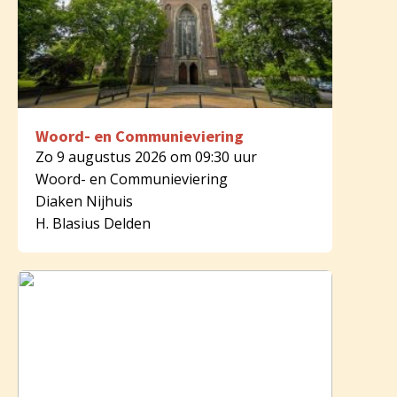
Woord- en Communieviering
Zo 9 augustus 2026 om 09:30 uur
Woord- en Communieviering
Diaken Nijhuis
H. Blasius Delden