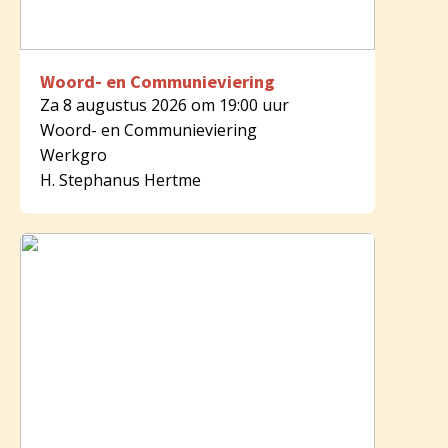
Woord- en Communieviering
Za 8 augustus 2026 om 19:00 uur
Woord- en Communieviering
Werkgro
H. Stephanus Hertme