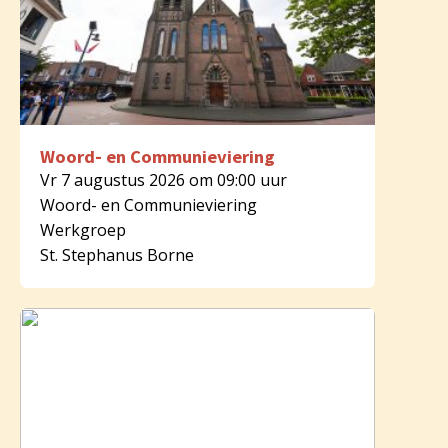
Woord- en Communieviering
Vr 7 augustus 2026 om 09:00 uur
Woord- en Communieviering
Werkgroep
St. Stephanus Borne