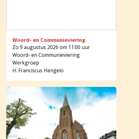
Woord- en Communieviering
Zo 9 augustus 2026 om 11:00 uur
Woord- en Communieviering
Werkgroep
H. Franciscus Hengelo