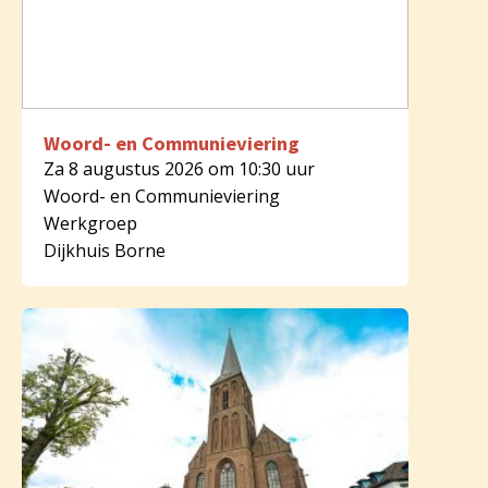
Woord- en Communieviering
Za 8 augustus 2026 om 10:30 uur
Woord- en Communieviering
Werkgroep
Dijkhuis Borne