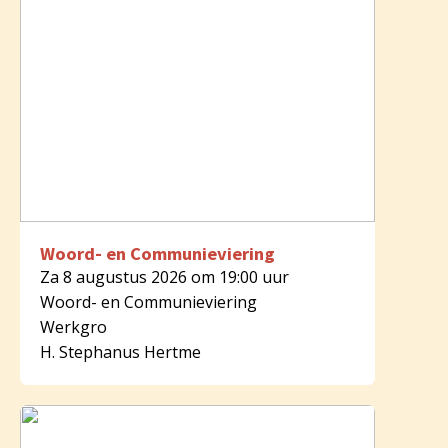
Woord- en Communieviering
Za 8 augustus 2026 om 19:00 uur
Woord- en Communieviering
Werkgro
H. Stephanus Hertme