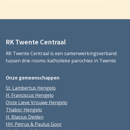
RK Twente Centraal
RK Twente Centraal is een samenwerkingsverband
tussen drie rooms-katholieke parochies in Twente.
Onze gemeenschappen
St. Lambertus Hengelo
H. Franciscus Hengelo
Onze Lieve Vrouwe Hengelo
Thabor Hengelo
H. Blasius Delden
HH. Petrus & Paulus Goor