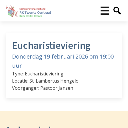
Eucharistieviering
Donderdag 19 februari 2026 om 19:00
uur
Type: Eucharistieviering
Locatie: St. Lambertus Hengelo
Voorganger: Pastoor Jansen