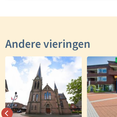
Andere vieringen