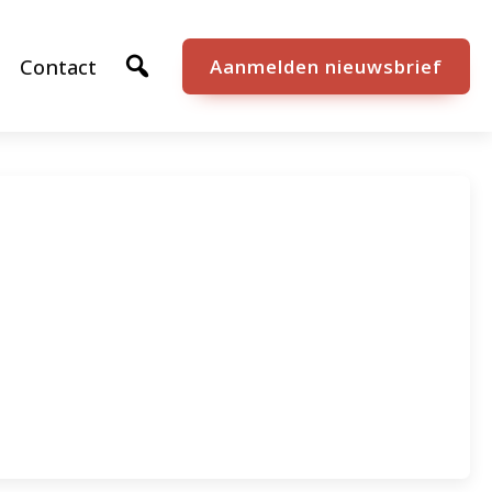
Contact
Aanmelden nieuwsbrief