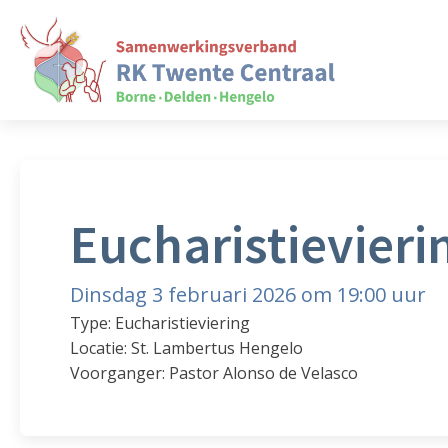
Eucharistievieri
Dinsdag 3 februari 2026 om 19:00 uur
Type: Eucharistieviering
Locatie: St. Lambertus Hengelo
Voorganger: Pastor Alonso de Velasco