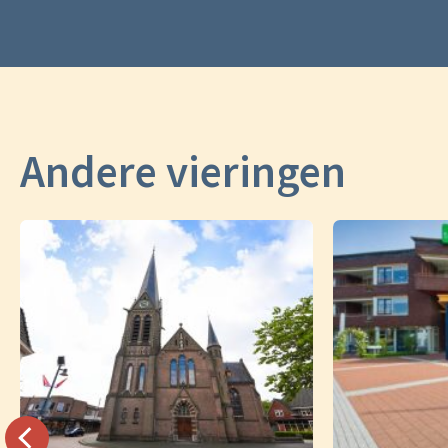
Andere vieringen