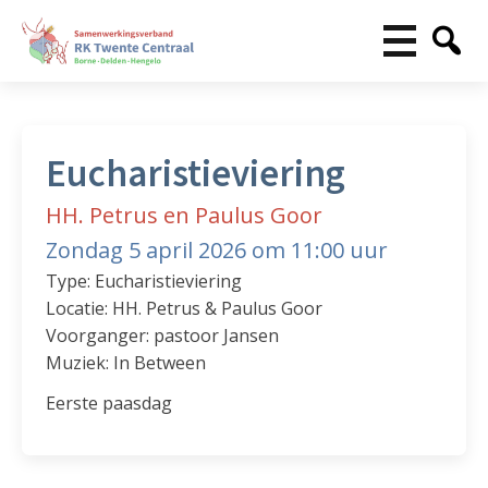
Eucharistieviering
HH. Petrus en Paulus Goor
Zondag 5 april 2026 om 11:00 uur
Type: Eucharistieviering
Locatie: HH. Petrus & Paulus Goor
Voorganger: pastoor Jansen
Muziek: In Between
Eerste paasdag