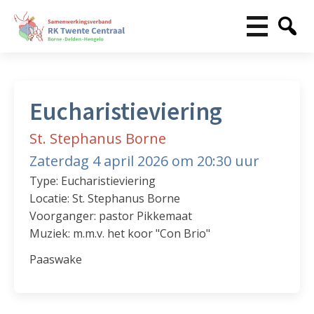
Eucharistieviering
St. Stephanus Borne
Zaterdag 4 april 2026 om 20:30 uur
Type: Eucharistieviering
Locatie: St. Stephanus Borne
Voorganger: pastor Pikkemaat
Muziek: m.m.v. het koor "Con Brio"
Paaswake