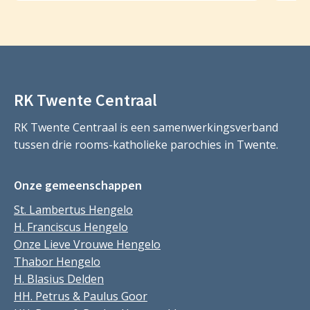
RK Twente Centraal
RK Twente Centraal is een samenwerkingsverband
tussen drie rooms-katholieke parochies in Twente.
Onze gemeenschappen
St. Lambertus Hengelo
H. Franciscus Hengelo
Onze Lieve Vrouwe Hengelo
Thabor Hengelo
H. Blasius Delden
HH. Petrus & Paulus Goor