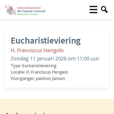
Eucharistieviering
H. Franciscus Hengelo
Zondag 11 januari 2026 om 11:00 uur
Type: Eucharistieviering
Locatie: H. Franciscus Hengelo
Voorganger: pastoor Jansen