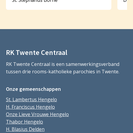
RK Twente Centraal
RK Twente Centraal is een samenwerkingsverband
tussen drie rooms-katholieke parochies in Twente.
Onze gemeenschappen
St. Lambertus Hengelo
H. Franciscus Hengelo
Onze Lieve Vrouwe Hengelo
Thabor Hengelo
H. Blasius Delden