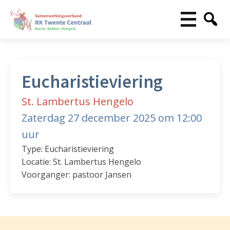
Eucharistieviering
St. Lambertus Hengelo
Zaterdag 27 december 2025 om 12:00
uur
Type: Eucharistieviering
Locatie: St. Lambertus Hengelo
Voorganger: pastoor Jansen