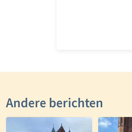
Andere berichten