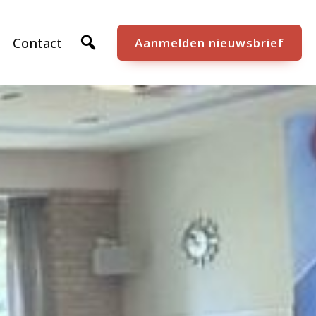
Contact
Aanmelden nieuwsbrief