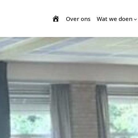
Over ons
Wat we doen