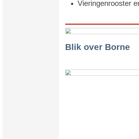
Vieringenrooster e
Blik over Borne