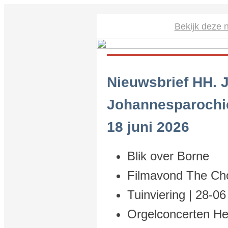
Bekijk deze n
Nieuwsbrief HH. 
Johannesparochi
18 juni 2026
Blik over Borne
Filmavond The Cho
Tuinviering | 28-06
Orgelconcerten He