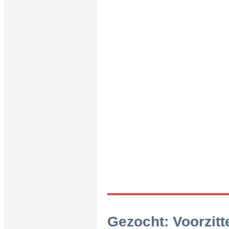
Gezocht: Voorzitt