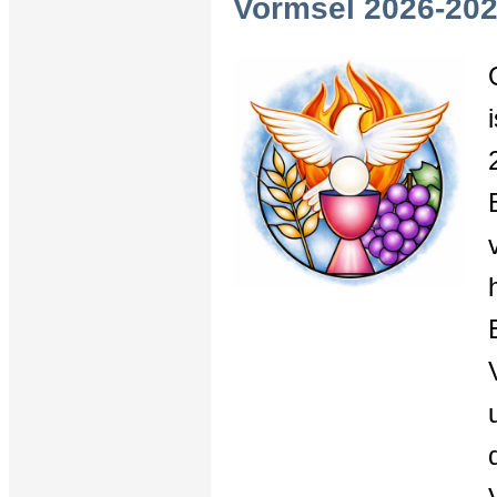
Vormsel 2026-202