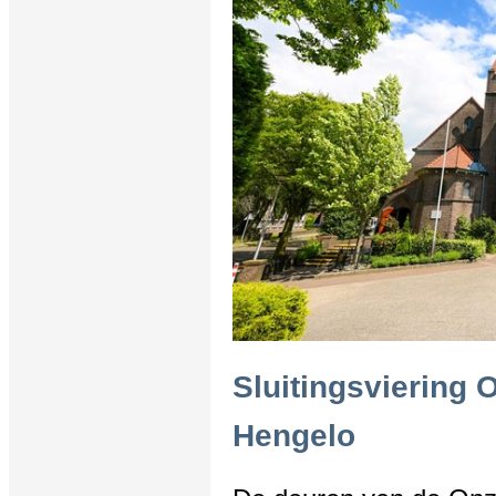
Sluitingsviering
Hengelo