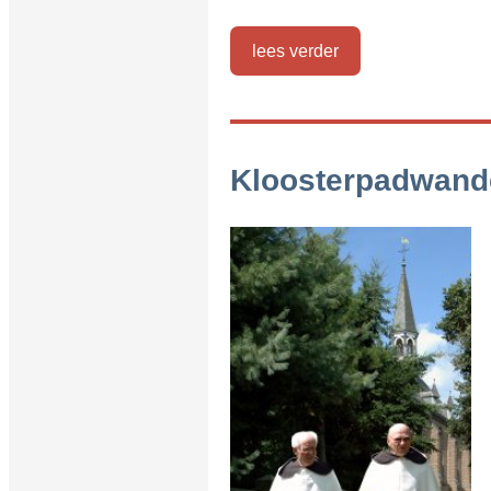
lees verder
Kloosterpadwand