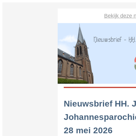
Bekijk deze n
Nieuwsbrief HH. 
Johannesparochi
28 mei 2026