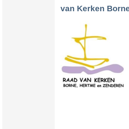
van Kerken Borne