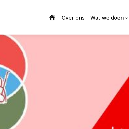
Over ons
Wat we doen