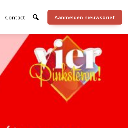
Contact
Aanmelden nieuwsbrief