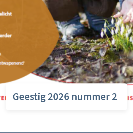
Geestig 2026 nummer 2