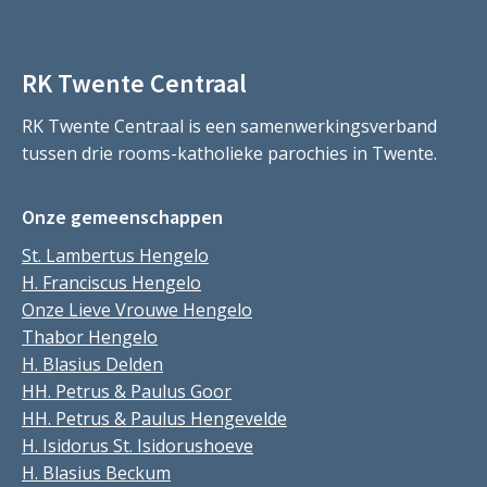
RK Twente Centraal
RK Twente Centraal is een samenwerkingsverband
tussen drie rooms-katholieke parochies in Twente.
Onze gemeenschappen
St. Lambertus Hengelo
H. Franciscus Hengelo
Onze Lieve Vrouwe Hengelo
Thabor Hengelo
H. Blasius Delden
HH. Petrus & Paulus Goor
HH. Petrus & Paulus Hengevelde
H. Isidorus St. Isidorushoeve
H. Blasius Beckum