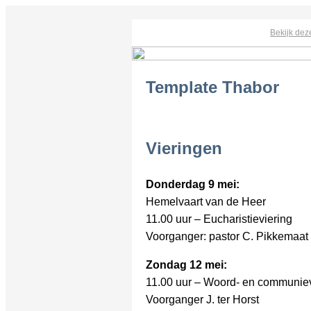
Bekijk dez
Template Thabor
Vieringen
Donderdag 9 mei:
Hemelvaart van de Heer
11.00 uur – Eucharistieviering
Voorganger: pastor C. Pikkemaat
Zondag 12 mei:
11.00 uur – Woord- en communiev
Voorganger J. ter Horst